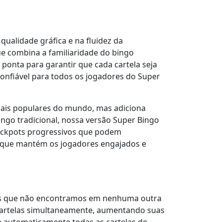
qualidade gráfica e na fluidez da
ue combina a familiaridade do bingo
ponta para garantir que cada cartela seja
onfiável para todos os jogadores do Super
ais populares do mundo, mas adiciona
ngo tradicional, nossa versão Super Bingo
jackpots progressivos que podem
 que mantém os jogadores engajados e
ivas que não encontramos em nenhuma outra
 cartelas simultaneamente, aumentando suas