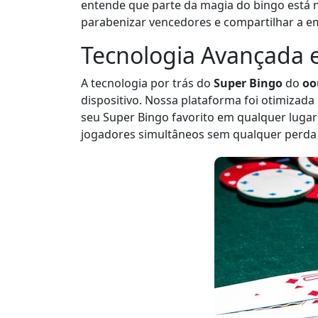
entende que parte da magia do bingo está 
parabenizar vencedores e compartilhar a e
Tecnologia Avançada e 
A tecnologia por trás do
Super Bingo
do
oo
dispositivo. Nossa plataforma foi otimizad
seu Super Bingo favorito em qualquer lugar
jogadores simultâneos sem qualquer perda 