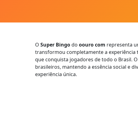
O
Super Bingo
do
oouro com
representa um
transformou completamente a experiência 
que conquista jogadores de todo o Brasil.
brasileiros, mantendo a essência social e 
experiência única.