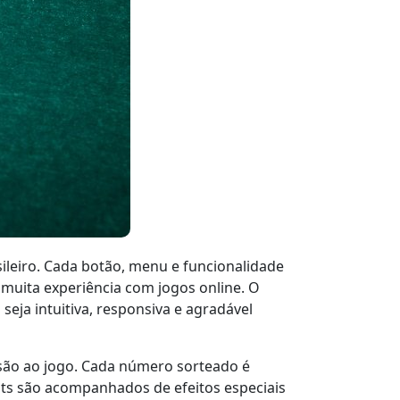
ileiro. Cada botão, menu e funcionalidade
muita experiência com jogos online. O
eja intuitiva, responsiva e agradável
ão ao jogo. Cada número sorteado é
ots são acompanhados de efeitos especiais