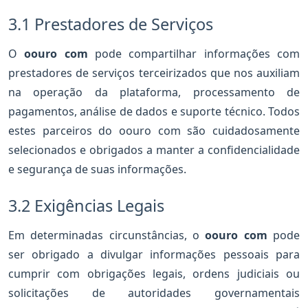
3.1 Prestadores de Serviços
O
oouro com
pode compartilhar informações com
prestadores de serviços terceirizados que nos auxiliam
na operação da plataforma, processamento de
pagamentos, análise de dados e suporte técnico. Todos
estes parceiros do oouro com são cuidadosamente
selecionados e obrigados a manter a confidencialidade
e segurança de suas informações.
3.2 Exigências Legais
Em determinadas circunstâncias, o
oouro com
pode
ser obrigado a divulgar informações pessoais para
cumprir com obrigações legais, ordens judiciais ou
solicitações de autoridades governamentais