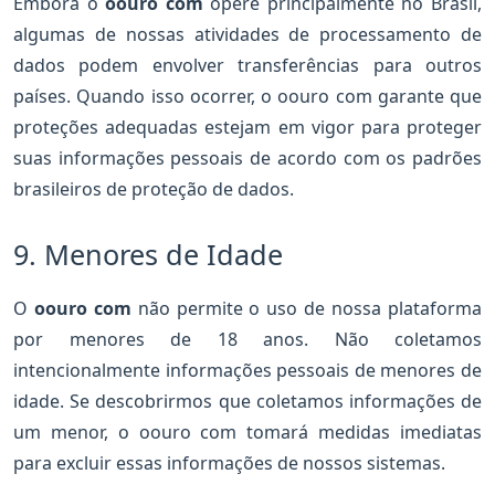
Embora o
oouro com
opere principalmente no Brasil,
algumas de nossas atividades de processamento de
dados podem envolver transferências para outros
países. Quando isso ocorrer, o oouro com garante que
proteções adequadas estejam em vigor para proteger
suas informações pessoais de acordo com os padrões
brasileiros de proteção de dados.
9. Menores de Idade
O
oouro com
não permite o uso de nossa plataforma
por menores de 18 anos. Não coletamos
intencionalmente informações pessoais de menores de
idade. Se descobrirmos que coletamos informações de
um menor, o oouro com tomará medidas imediatas
para excluir essas informações de nossos sistemas.