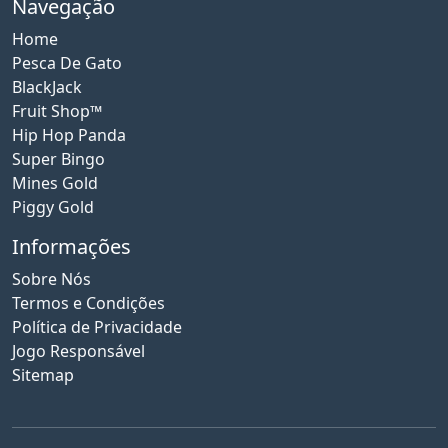
Navegação
Home
Pesca De Gato
BlackJack
Fruit Shop™
Hip Hop Panda
Super Bingo
Mines Gold
Piggy Gold
Informações
Sobre Nós
Termos e Condições
Política de Privacidade
Jogo Responsável
Sitemap