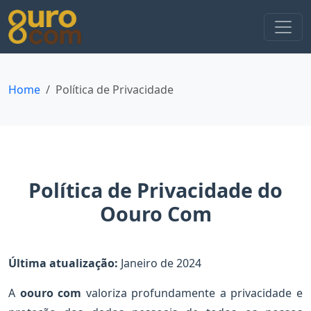
Home
Política de Privacidade
Política de Privacidade do
Oouro Com
Última atualização:
Janeiro de 2024
A
oouro com
valoriza profundamente a privacidade e