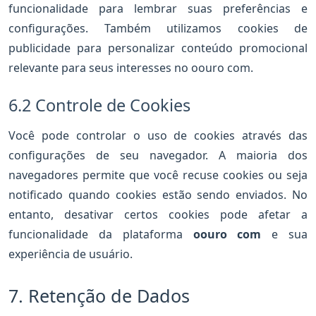
funcionalidade para lembrar suas preferências e
configurações. Também utilizamos cookies de
publicidade para personalizar conteúdo promocional
relevante para seus interesses no oouro com.
6.2 Controle de Cookies
Você pode controlar o uso de cookies através das
configurações de seu navegador. A maioria dos
navegadores permite que você recuse cookies ou seja
notificado quando cookies estão sendo enviados. No
entanto, desativar certos cookies pode afetar a
funcionalidade da plataforma
oouro com
e sua
experiência de usuário.
7. Retenção de Dados