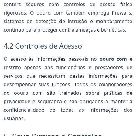
centers seguros com controles de acesso físico
rigorosos. O oouro com também emprega firewalls,
sistemas de detecção de intrusão e monitoramento
contínuo para proteger contra ameaças cibernéticas.
4.2 Controles de Acesso
O acesso às informações pessoais no
oouro com
é
restrito apenas aos funcionários e prestadores de
serviços que necessitam destas informações para
desempenhar suas funções. Todos os colaboradores
do oouro com são treinados sobre práticas de
privacidade e segurança e são obrigados a manter a
confidencialidade de todas as informações dos
usuários.