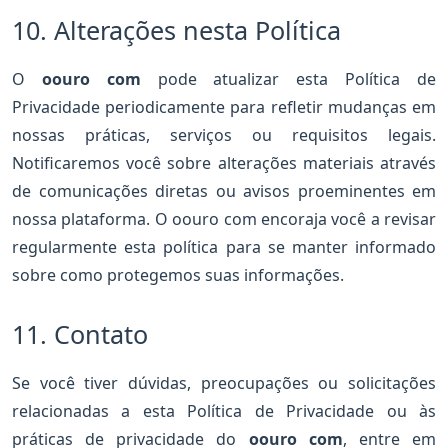
10. Alterações nesta Política
O
oouro com
pode atualizar esta Política de
Privacidade periodicamente para refletir mudanças em
nossas práticas, serviços ou requisitos legais.
Notificaremos você sobre alterações materiais através
de comunicações diretas ou avisos proeminentes em
nossa plataforma. O oouro com encoraja você a revisar
regularmente esta política para se manter informado
sobre como protegemos suas informações.
11. Contato
Se você tiver dúvidas, preocupações ou solicitações
relacionadas a esta Política de Privacidade ou às
práticas de privacidade do
oouro com
, entre em