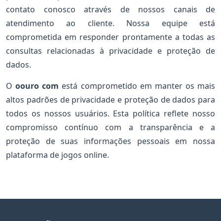
contato conosco através de nossos canais de
atendimento ao cliente. Nossa equipe está
comprometida em responder prontamente a todas as
consultas relacionadas à privacidade e proteção de
dados.
O
oouro com
está comprometido em manter os mais
altos padrões de privacidade e proteção de dados para
todos os nossos usuários. Esta política reflete nosso
compromisso contínuo com a transparência e a
proteção de suas informações pessoais em nossa
plataforma de jogos online.