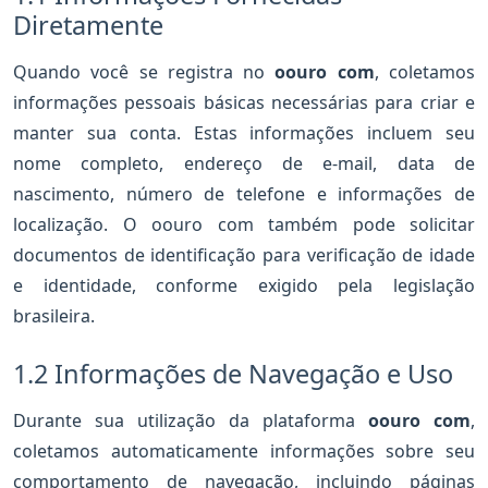
Diretamente
Quando você se registra no
oouro com
, coletamos
informações pessoais básicas necessárias para criar e
manter sua conta. Estas informações incluem seu
nome completo, endereço de e-mail, data de
nascimento, número de telefone e informações de
localização. O oouro com também pode solicitar
documentos de identificação para verificação de idade
e identidade, conforme exigido pela legislação
brasileira.
1.2 Informações de Navegação e Uso
Durante sua utilização da plataforma
oouro com
,
coletamos automaticamente informações sobre seu
comportamento de navegação, incluindo páginas