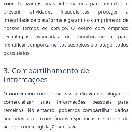
com
. Utilizamos suas informações para detectar e
prevenir atividades fraudulentas, proteger a
integridade da plataforma e garantir o cumprimento de
nossos termos de serviço. O oouro com emprega
tecnologias avançadas de monitoramento para
identificar comportamentos suspeitos e proteger todos
os usuários.
3. Compartilhamento de
Informações
O
oouro com
compromete-se a não vender, alugar ou
comercializar suas informações pessoais para
terceiros. No entanto, podemos compartilhar dados
limitados em circunstâncias específicas e sempre de
acordo com a legislação aplicável.