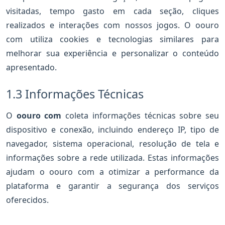
visitadas, tempo gasto em cada seção, cliques
realizados e interações com nossos jogos. O oouro
com utiliza cookies e tecnologias similares para
melhorar sua experiência e personalizar o conteúdo
apresentado.
1.3 Informações Técnicas
O
oouro com
coleta informações técnicas sobre seu
dispositivo e conexão, incluindo endereço IP, tipo de
navegador, sistema operacional, resolução de tela e
informações sobre a rede utilizada. Estas informações
ajudam o oouro com a otimizar a performance da
plataforma e garantir a segurança dos serviços
oferecidos.