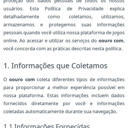
proteção dos dados pessoais de todos os nossos
usuários. Esta Política de Privacidade explica
detalhadamente como coletamos, utilizamos,
armazenamos e protegemos suas informações
pessoais quando você utiliza nossa plataforma de jogos
online. Ao acessar e utilizar os serviços do
oouro com
,
você concorda com as práticas descritas nesta política.
1. Informações que Coletamos
O
oouro com
coleta diferentes tipos de informações
para proporcionar a melhor experiência possível em
nossa plataforma. Estas informações incluem dados
fornecidos diretamente por você e informações
coletadas automaticamente durante sua navegação.
1.1 Informações Fornecidas