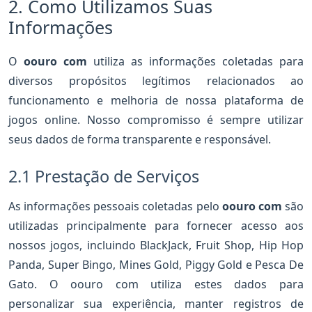
2. Como Utilizamos Suas
Informações
O
oouro com
utiliza as informações coletadas para
diversos propósitos legítimos relacionados ao
funcionamento e melhoria de nossa plataforma de
jogos online. Nosso compromisso é sempre utilizar
seus dados de forma transparente e responsável.
2.1 Prestação de Serviços
As informações pessoais coletadas pelo
oouro com
são
utilizadas principalmente para fornecer acesso aos
nossos jogos, incluindo BlackJack, Fruit Shop, Hip Hop
Panda, Super Bingo, Mines Gold, Piggy Gold e Pesca De
Gato. O oouro com utiliza estes dados para
personalizar sua experiência, manter registros de