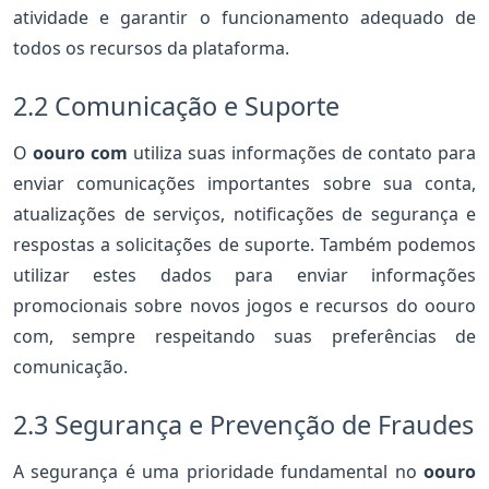
atividade e garantir o funcionamento adequado de
todos os recursos da plataforma.
2.2 Comunicação e Suporte
O
oouro com
utiliza suas informações de contato para
enviar comunicações importantes sobre sua conta,
atualizações de serviços, notificações de segurança e
respostas a solicitações de suporte. Também podemos
utilizar estes dados para enviar informações
promocionais sobre novos jogos e recursos do oouro
com, sempre respeitando suas preferências de
comunicação.
2.3 Segurança e Prevenção de Fraudes
A segurança é uma prioridade fundamental no
oouro