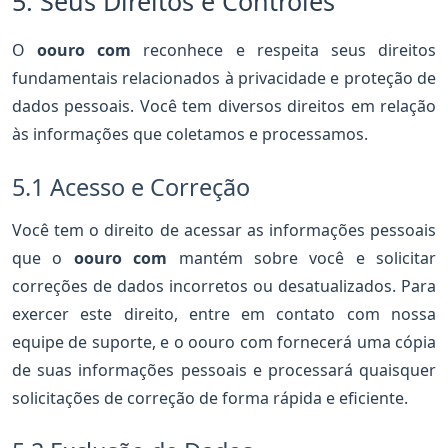
5. Seus Direitos e Controles
O
oouro com
reconhece e respeita seus direitos
fundamentais relacionados à privacidade e proteção de
dados pessoais. Você tem diversos direitos em relação
às informações que coletamos e processamos.
5.1 Acesso e Correção
Você tem o direito de acessar as informações pessoais
que o
oouro com
mantém sobre você e solicitar
correções de dados incorretos ou desatualizados. Para
exercer este direito, entre em contato com nossa
equipe de suporte, e o oouro com fornecerá uma cópia
de suas informações pessoais e processará quaisquer
solicitações de correção de forma rápida e eficiente.