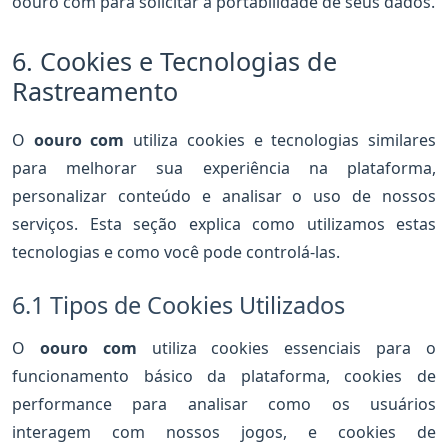
oouro com para solicitar a portabilidade de seus dados.
6. Cookies e Tecnologias de
Rastreamento
O
oouro com
utiliza cookies e tecnologias similares
para melhorar sua experiência na plataforma,
personalizar conteúdo e analisar o uso de nossos
serviços. Esta seção explica como utilizamos estas
tecnologias e como você pode controlá-las.
6.1 Tipos de Cookies Utilizados
O
oouro com
utiliza cookies essenciais para o
funcionamento básico da plataforma, cookies de
performance para analisar como os usuários
interagem com nossos jogos, e cookies de