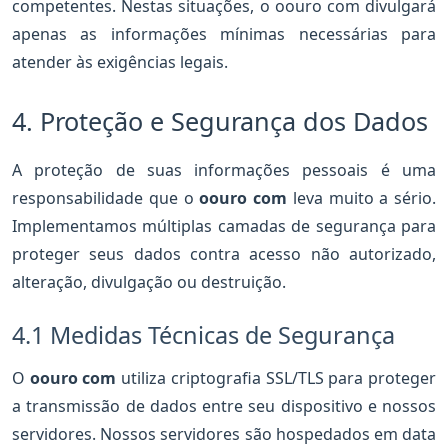
competentes. Nestas situações, o oouro com divulgará
apenas as informações mínimas necessárias para
atender às exigências legais.
4. Proteção e Segurança dos Dados
A proteção de suas informações pessoais é uma
responsabilidade que o
oouro com
leva muito a sério.
Implementamos múltiplas camadas de segurança para
proteger seus dados contra acesso não autorizado,
alteração, divulgação ou destruição.
4.1 Medidas Técnicas de Segurança
O
oouro com
utiliza criptografia SSL/TLS para proteger
a transmissão de dados entre seu dispositivo e nossos
servidores. Nossos servidores são hospedados em data