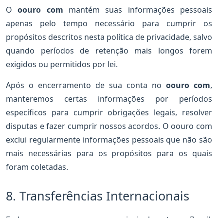
O
oouro com
mantém suas informações pessoais
apenas pelo tempo necessário para cumprir os
propósitos descritos nesta política de privacidade, salvo
quando períodos de retenção mais longos forem
exigidos ou permitidos por lei.
Após o encerramento de sua conta no
oouro com
,
manteremos certas informações por períodos
específicos para cumprir obrigações legais, resolver
disputas e fazer cumprir nossos acordos. O oouro com
exclui regularmente informações pessoais que não são
mais necessárias para os propósitos para os quais
foram coletadas.
8. Transferências Internacionais