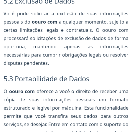
5.2 Exclusão de Dados
Você pode solicitar a exclusão de suas informações
pessoais do
oouro com
a qualquer momento, sujeito a
certas limitações legais e contratuais. O oouro com
processará solicitações de exclusão de dados de forma
oportuna, mantendo apenas as informações
necessárias para cumprir obrigações legais ou resolver
disputas pendentes.
5.3 Portabilidade de Dados
O
oouro com
oferece a você o direito de receber uma
cópia de suas informações pessoais em formato
estruturado e legível por máquina. Esta funcionalidade
permite que você transfira seus dados para outros
serviços, se desejar. Entre em contato com o suporte do